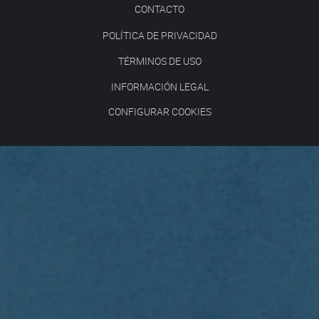
CONTACTO
POLÍTICA DE PRIVACIDAD
TÉRMINOS DE USO
INFORMACIÓN LEGAL
CONFIGURAR COOKIES