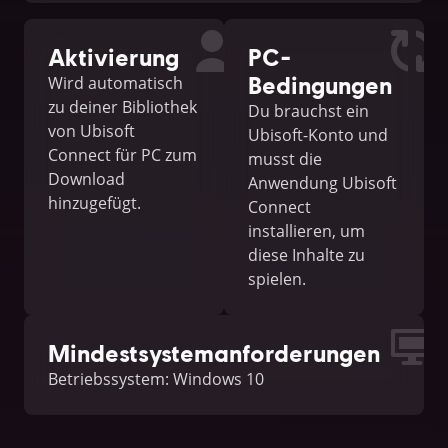
Aktivierung
PC-
Bedingungen
Wird automatisch
zu deiner Bibliothek
Du brauchst ein
von Ubisoft
Ubisoft-Konto und
Connect für PC zum
musst die
Download
Anwendung Ubisoft
hinzugefügt.
Connect
installieren, um
diese Inhalte zu
spielen.
Mindestsystemanforderungen
Betriebssystem: Windows 10