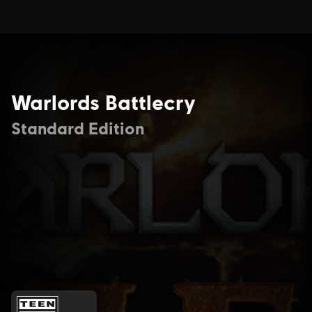
Warlords Battlecry
Standard Edition