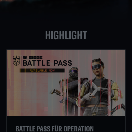
HIGHLIGHT
BATTLE PASS FÜR OPERATION