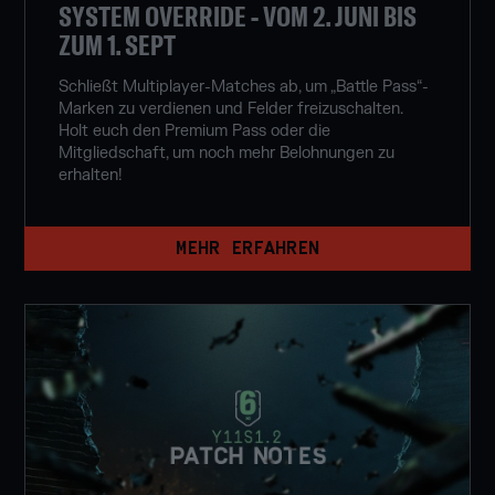
SYSTEM OVERRIDE - VOM 2. JUNI BIS
ZUM 1. SEPT
Schließt Multiplayer-Matches ab, um „Battle Pass“-
Marken zu verdienen und Felder freizuschalten.
Holt euch den Premium Pass oder die
Mitgliedschaft, um noch mehr Belohnungen zu
erhalten!
MEHR ERFAHREN