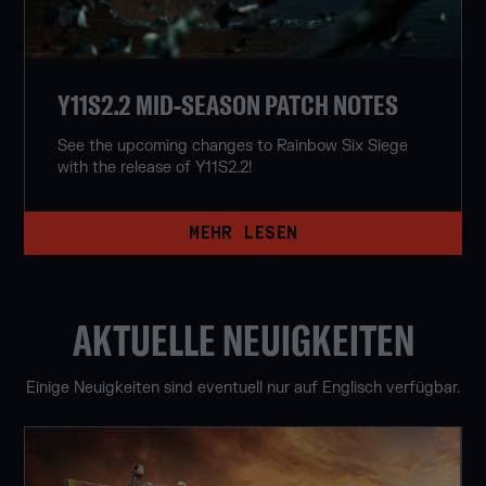
Y11S2.2 MID-SEASON PATCH NOTES
See the upcoming changes to Rainbow Six Siege
with the release of Y11S2.2!
MEHR LESEN
AKTUELLE NEUIGKEITEN
Einige Neuigkeiten sind eventuell nur auf Englisch verfügbar.