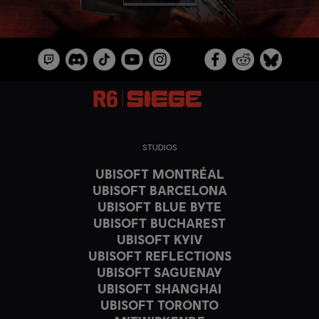
STUDIOS
UBISOFT MONTRÉAL
UBISOFT BARCELONA
UBISOFT BLUE BYTE
UBISOFT BUCHAREST
UBISOFT KYIV
UBISOFT REFLECTIONS
UBISOFT SAGUENAY
UBISOFT SHANGHAI
UBISOFT TORONTO