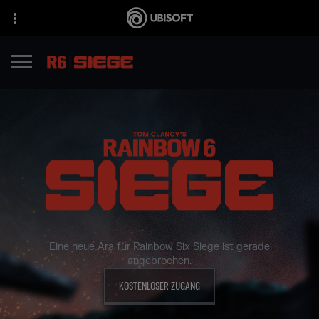
Eine neue Ära für Rainbow Six Siege ist gerade
angebrochen.
KOSTENLOSER ZUGANG