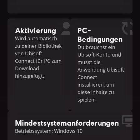
Aktivierung
PC-
Bedingungen
Wird automatisch
zu deiner Bibliothek
Du brauchst ein
von Ubisoft
Ubisoft-Konto und
Connect für PC zum
musst die
Download
Anwendung Ubisoft
hinzugefügt.
Connect
installieren, um
diese Inhalte zu
spielen.
Mindestsystemanforderungen
Betriebssystem: Windows 10