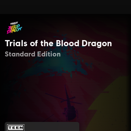
Trials of the Blood Dragon
Standard Edition