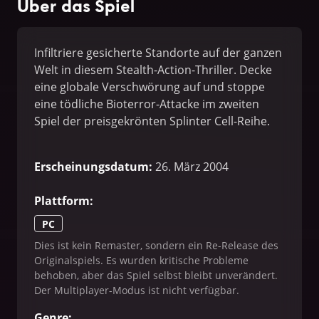
Über das Spiel
Infiltriere gesicherte Standorte auf der ganzen
Welt in diesem Stealth-Action-Thriller. Decke
eine globale Verschwörung auf und stoppe
eine tödliche Bioterror-Attacke im zweiten
Spiel der preisgekrönten Splinter Cell-Reihe.
Erscheinungsdatum
:
26. März 2004
Plattform
:
PC
Dies ist kein Remaster, sondern ein Re-Release des
Originalspiels. Es wurden kritische Probleme
behoben, aber das Spiel selbst bleibt unverändert.
Der Multiplayer-Modus ist nicht verfügbar.
Genre
: