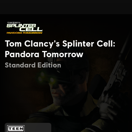
Tom Clancy's Splinter Cell:
Pandora Tomorrow
Standard Edition