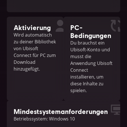
Aktivierung
PC-
Bedingungen
Wird automatisch
zu deiner Bibliothek
Du brauchst ein
von Ubisoft
Ubisoft-Konto und
Connect für PC zum
musst die
Download
Anwendung Ubisoft
hinzugefügt.
Connect
installieren, um
diese Inhalte zu
spielen.
Mindestsystemanforderungen
Betriebssystem: Windows 10