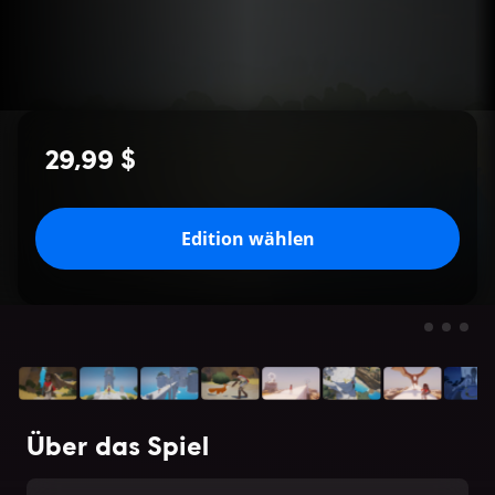
29,99 $
Edition wählen
Über das Spiel