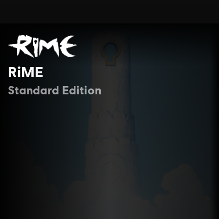
RiME
Standard Edition