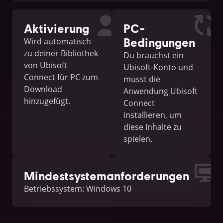
Aktivierung
PC-
Bedingungen
Wird automatisch
zu deiner Bibliothek
Du brauchst ein
von Ubisoft
Ubisoft-Konto und
Connect für PC zum
musst die
Download
Anwendung Ubisoft
hinzugefügt.
Connect
installieren, um
diese Inhalte zu
spielen.
Mindestsystemanforderungen
Betriebssystem: Windows 10