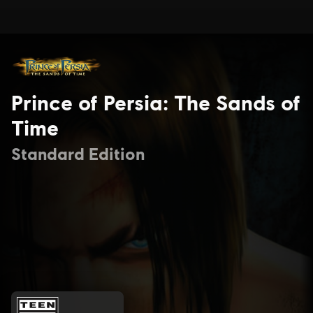
Prince of Persia: The Sands of
Time
Standard Edition