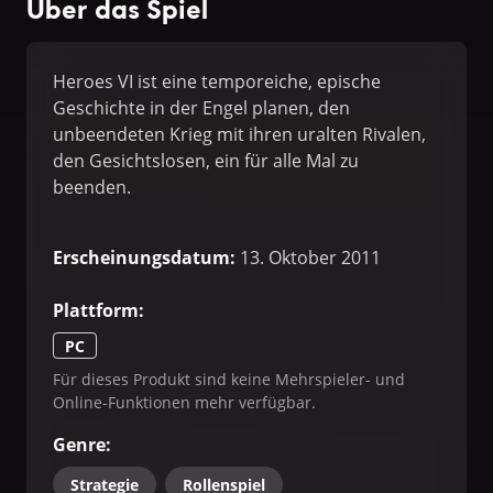
Über das Spiel
Heroes VI ist eine temporeiche, epische
Geschichte in der Engel planen, den
unbeendeten Krieg mit ihren uralten Rivalen,
den Gesichtslosen, ein für alle Mal zu
beenden.
Erscheinungsdatum
:
13. Oktober 2011
Plattform
:
PC
Für dieses Produkt sind keine Mehrspieler- und
Online-Funktionen mehr verfügbar.
Genre
:
Strategie
Rollenspiel