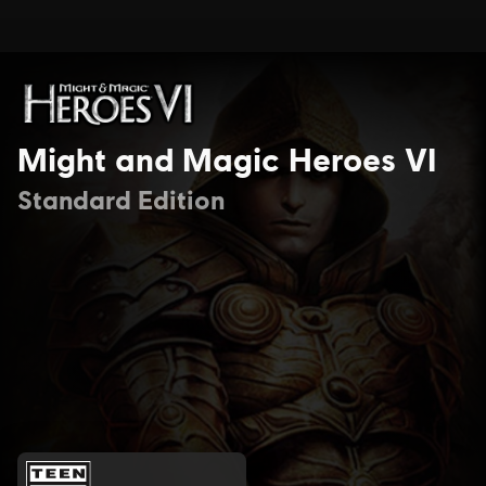
Might and Magic Heroes VI
Standard Edition