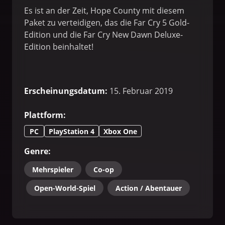
Es ist an der Zeit, Hope County mit diesem
Paket zu verteidigen, das die Far Cry 5 Gold-
Edition und die Far Cry New Dawn Deluxe-
Edition beinhaltet!
Erscheinungsdatum
:
15. Februar 2019
Plattform
:
PC
PlayStation 4
Xbox One
Genre
:
Mehrspieler
Co-op
Open-World-Spiel
Action / Abentauer