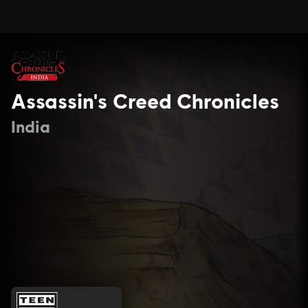
Assassin's Creed Chronicles
India