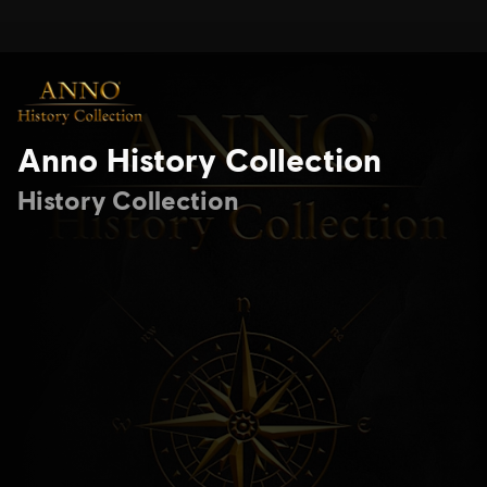
Anno History Collection
History Collection