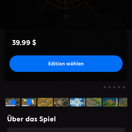
39,99 $
Edition wählen
Über das Spiel