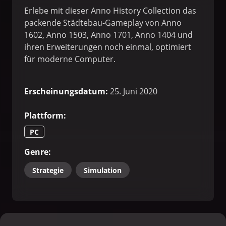
Erlebe mit dieser Anno History Collection das
packende Städtebau-Gameplay von Anno
1602, Anno 1503, Anno 1701, Anno 1404 und
ihren Erweiterungen noch einmal, optimiert
für moderne Computer.
Erscheinungsdatum
:
25. Juni 2020
Plattform
:
PC
Genre
:
Strategie
Simulation