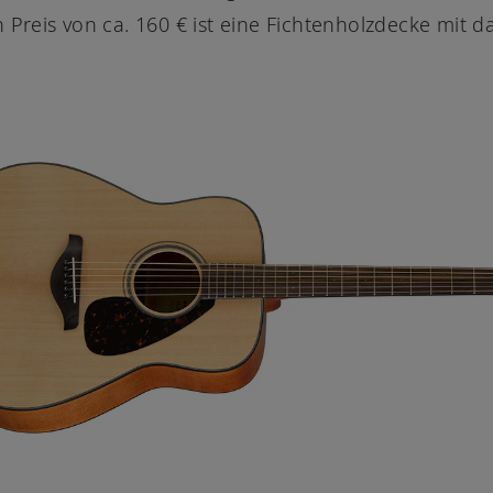
 Preis von ca. 160 € ist eine Fichtenholzdecke mit da