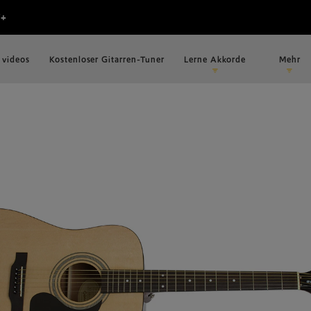
 videos
Kostenloser Gitarren-Tuner
Lerne Akkorde
Mehr