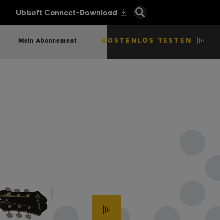
KOSTENLOS TESTEN
Mein Abonnement