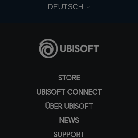
DEUTSCH
STORE
UBISOFT CONNECT
ÜBER UBISOFT
NEWS
SUPPORT