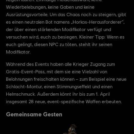
Wiederbelebungen, keine Gaben und keine
Ausrüstungsvorteile. Um das Chaos noch zu steigern, gibt
es einen neutralen Bot namens „Horkos-Herausforderer“,
der über einen stärkenden Modifikator verfügt und
versuchen wird, euch zu besiegen. Kleiner Tipp: Wenn es
euch gelingt, diesen NPC zu töten, stehlt ihr seinen
Modifikator.
Während des Events haben alle Krieger Zugang zum
Gratis-Event-Pass, mit dem sie eine Vielzahl von
Belohnungen freischalten können – zum Beispiel eine neue
Schlacht-Montur, einen Stimmungseffekt und einen
Helmschmuck. Außerdem könnt ihr bis zum 1. April
insgesamt 28 neue, event-spezifische Waffen erbeuten.
Gemeinsame Gesten