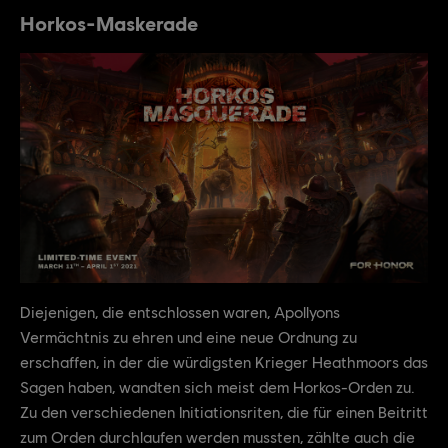
Horkos-Maskerade
Diejenigen, die entschlossen waren, Apollyons
Vermächtnis zu ehren und eine neue Ordnung zu
erschaffen, in der die würdigsten Krieger Heathmoors das
Sagen haben, wandten sich meist dem Horkos-Orden zu.
Zu den verschiedenen Initiationsriten, die für einen Beitritt
zum Orden durchlaufen werden mussten, zählte auch die