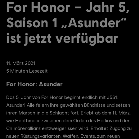
For Honor – Jahr 5,
Saison 1 „Asunder“
ist jetzt verfügbar
11
.
März
2021
5
Minuten Lesezeit
For Honor: Asunder
Das 5. Jahr von For Honor beginnt endlich mit J5S1:
Asunder! Alle feiern ihre gewählten Bündnisse und setzen
ihren Marsch in die Schlacht fort. Erlebt ab dem 11. März,
wie Heathmoor zwischen dem Orden des Horkos und der
Chimärenallianz entzweigerissen wird. Erhaltet Zugang zu
neuen Rüstungsvarianten, Waffen, Events, zum neuen