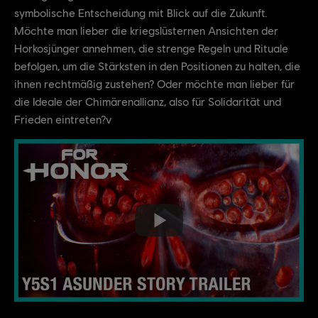
symbolische Entscheidung mit Blick auf die Zukunft.
Möchte man lieber die kriegslüsternen Ansichten der
Horkosjünger annehmen, die strenge Regeln und Rituale
befolgen, um die Stärksten in den Positionen zu halten, die
ihnen rechtmäßig zustehen? Oder möchte man lieber für
die Ideale der Chimärenallianz, also für Solidarität und
Frieden eintreten?v