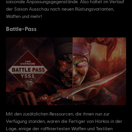
saisonale Anpassungsgegenstände. Also haltet im Verlauf
der Saison Ausschau nach neuen Rüstungsvarianten,
Waffen und mehr!
Battle-Pass
Mit den zusätzlichen Ressourcen, die ihnen nun zur
Verfügung standen, waren die Fertiger von Horkos in der
Lage, einige der raffiniertesten Waffen und Textilien