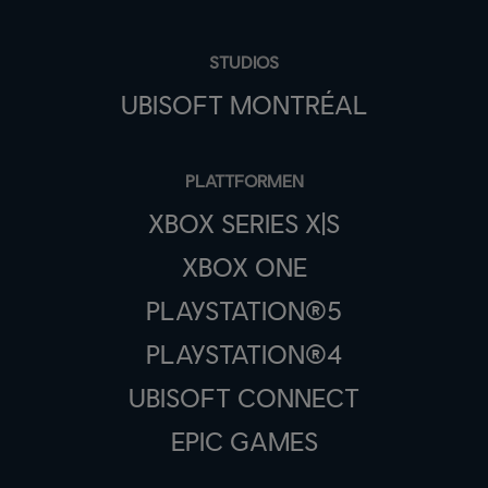
STUDIOS
UBISOFT MONTRÉAL
PLATTFORMEN
XBOX SERIES X|S
XBOX ONE
PLAYSTATION®5
PLAYSTATION®4
UBISOFT CONNECT
EPIC GAMES