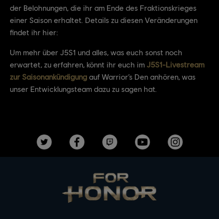
der Belohnungen, die ihr am Ende des Fraktionskrieges
einer Saison erhaltet. Details zu diesen Veränderungen
findet ihr hier:
Um mehr über J5S1 und alles, was euch sonst noch
erwartet, zu erfahren, könnt ihr euch im
J5S1-Livestream
zur Saisonankündigung
auf Warrior’s Den anhören, was
unser Entwicklungsteam dazu zu sagen hat.