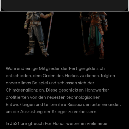
Während einige Mitglieder der Fertigergilde sich
entschieden, dem Orden des Horkos zu dienen, folgten
andere Ilmas Beispiel und schlossen sich der
Chimärenallianz an. Diese geschickten Handwerker
profitierten von den neuesten technologischen
Entwicklungen und teilten ihre Ressourcen untereinander,
um die Ausrüstung der Krieger zu verbessern.
In J5S1 bringt euch For Honor weiterhin viele neue,