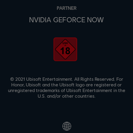
PARTNER
NVIDIA GEFORCE NOW
© 2021 Ubisoft Entertainment. All Rights Reserved. For
Honor, Ubisoft and the Ubisoft logo are registered or
unregistered trademarks of Ubisoft Entertainment in the
U.S. and/or other countries.