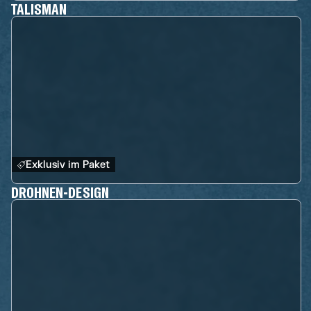
TALISMAN
Exklusiv im Paket
DROHNEN-DESIGN