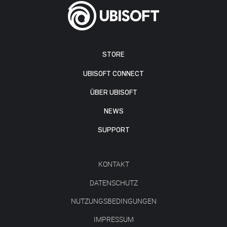
STORE
UBISOFT CONNECT
ÜBER UBISOFT
NEWS
SUPPORT
KONTAKT
DATENSCHUTZ
NUTZUNGSBEDINGUNGEN
IMPRESSUM