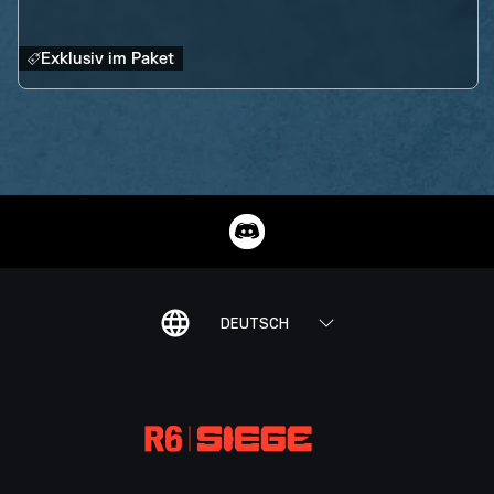
Exklusiv im Paket
DEUTSCH