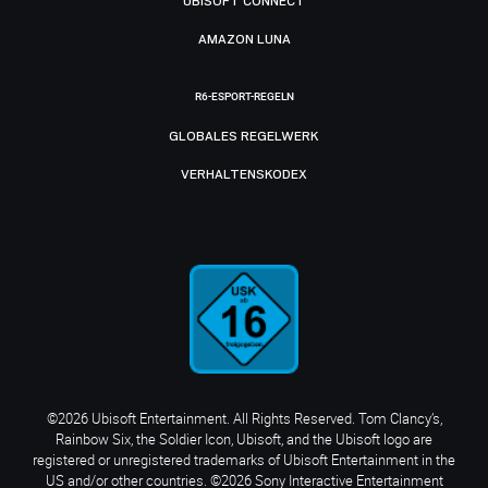
UBISOFT CONNECT
AMAZON LUNA
R6-ESPORT-REGELN
GLOBALES REGELWERK
VERHALTENSKODEX
©2026 Ubisoft Entertainment. All Rights Reserved. Tom Clancy’s,
Rainbow Six, the Soldier Icon, Ubisoft, and the Ubisoft logo are
registered or unregistered trademarks of Ubisoft Entertainment in the
US and/or other countries. ©2026 Sony Interactive Entertainment