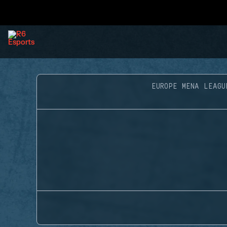
EUROPE MENA LEAGU