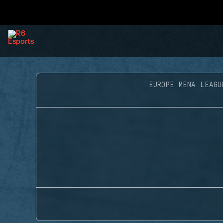
EUROPE MENA LEAGU