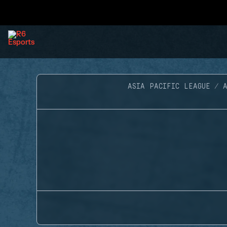
ASIA PACIFIC LEAGUE