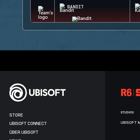
BANDIT
STUDIOS
STORE
UBISOFT 
UBISOFT CONNECT
ÜBER UBISOFT