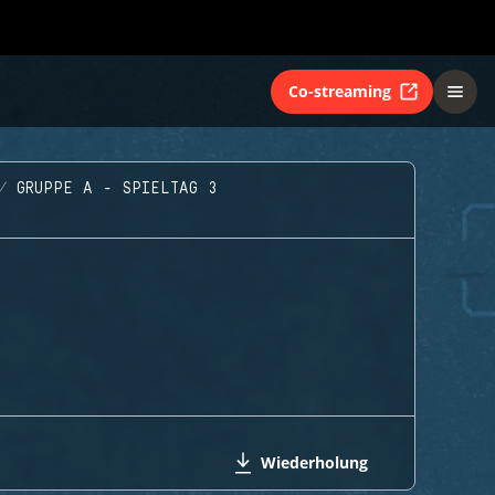
Co-streaming
GRUPPE A - SPIELTAG 3
Wiederholung