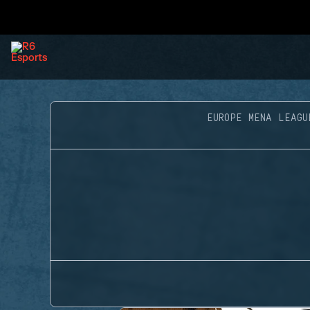
EUROPE MENA LEAGU