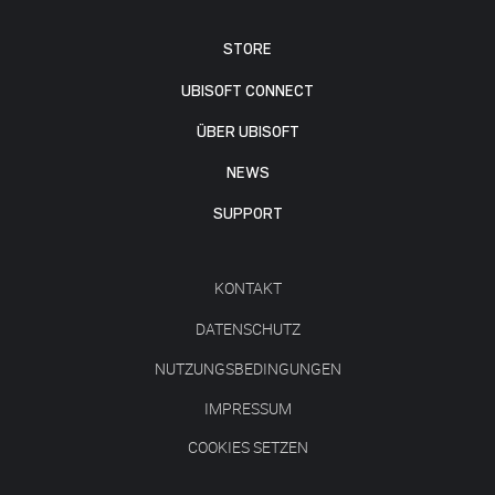
STORE
UBISOFT CONNECT
ÜBER UBISOFT
NEWS
SUPPORT
KONTAKT
DATENSCHUTZ
NUTZUNGSBEDINGUNGEN
IMPRESSUM
COOKIES SETZEN