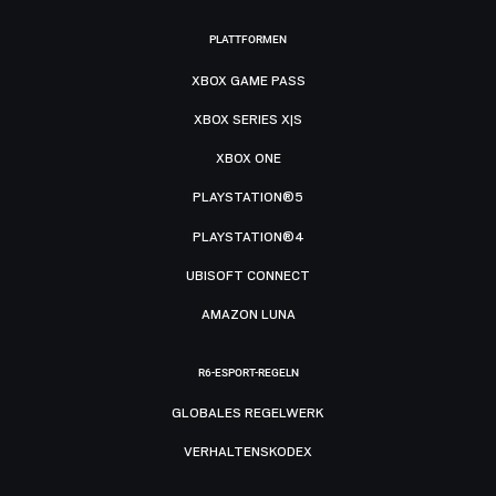
PLATTFORMEN
XBOX GAME PASS
XBOX SERIES X|S
XBOX ONE
PLAYSTATION®5
PLAYSTATION®4
UBISOFT CONNECT
AMAZON LUNA
R6-ESPORT-REGELN
GLOBALES REGELWERK
VERHALTENSKODEX