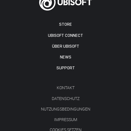
STORE
UBISOFT CONNECT
ÜBER UBISOFT
NEWS
SUPPORT
KONTAKT
DATENSCHUTZ
NUTZUNGSBEDINGUNGEN
IMPRESSUM
COOKIES SETZEN