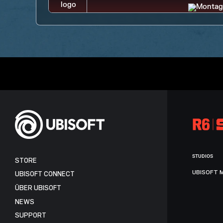
STUDIOS
STORE
UBISOFT 
UBISOFT CONNECT
ÜBER UBISOFT
NEWS
SUPPORT