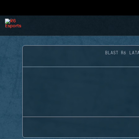
BLAST R6 LAT