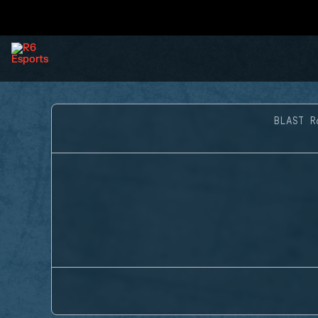
BLAST R