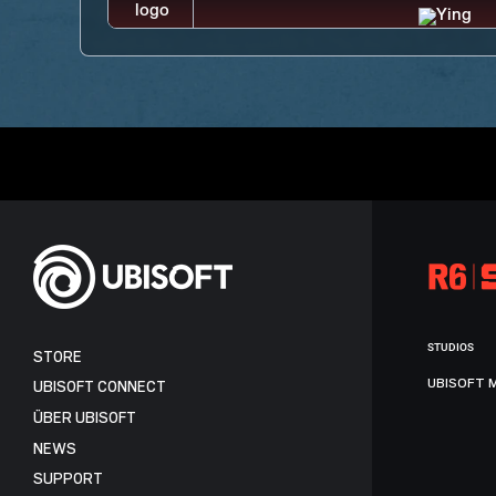
STUDIOS
STORE
UBISOFT 
UBISOFT CONNECT
ÜBER UBISOFT
NEWS
SUPPORT