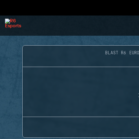
BLAST R6 EUR