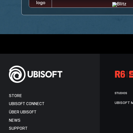
STUDIOS
STORE
UBISOFT 
UBISOFT CONNECT
ÜBER UBISOFT
NEWS
SUPPORT