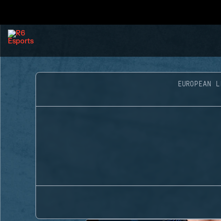
EUROPEAN L