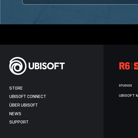
STUDIOS
STORE
UBISOFT 
UBISOFT CONNECT
ÜBER UBISOFT
NEWS
SUPPORT