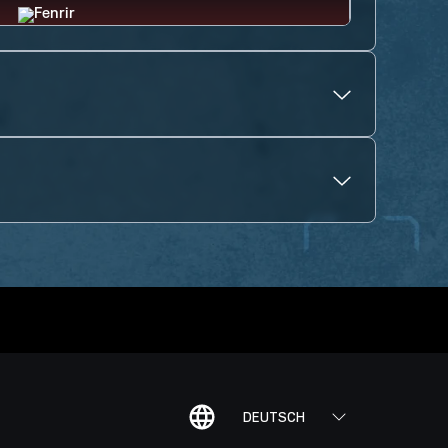
DEUTSCH