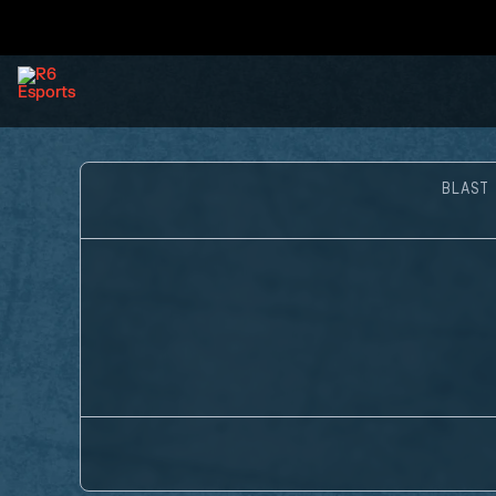
BLAST