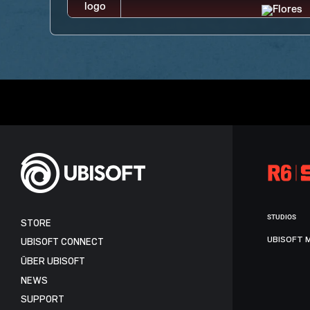
STUDIOS
STORE
UBISOFT 
UBISOFT CONNECT
ÜBER UBISOFT
NEWS
SUPPORT