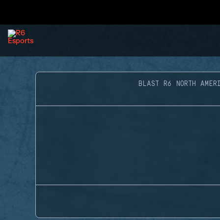
BLAST R6 NORTH AMER