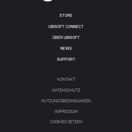
STORE
UBISOFT CONNECT
ÜBER UBISOFT
NEWS
SUPPORT
KONTAKT
DATENSCHUTZ
NUTZUNGSBEDINGUNGEN
IMPRESSUM
COOKIES SETZEN