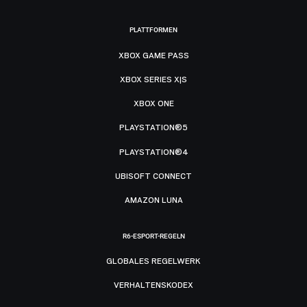
PLATTFORMEN
XBOX GAME PASS
XBOX SERIES X|S
XBOX ONE
PLAYSTATION®5
PLAYSTATION®4
UBISOFT CONNECT
AMAZON LUNA
R6-ESPORT-REGELN
GLOBALES REGELWERK
VERHALTENSKODEX