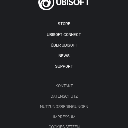
STORE
UBISOFT CONNECT
ÜBER UBISOFT
NEWS
SUPPORT
KONTAKT
DATENSCHUTZ
NUTZUNGSBEDINGUNGEN
IMPRESSUM
COOKIES SETZEN