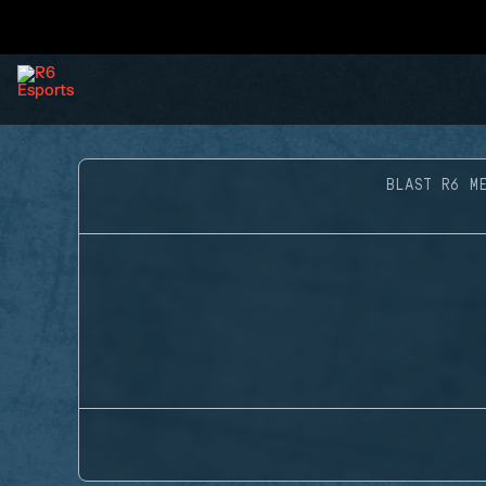
BLAST R6 M