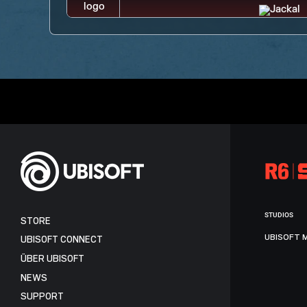
STUDIOS
STORE
UBISOFT 
UBISOFT CONNECT
ÜBER UBISOFT
NEWS
SUPPORT