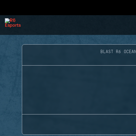
BLAST R6 OCEA