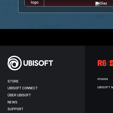
STUDIOS
STORE
UBISOFT 
UBISOFT CONNECT
ÜBER UBISOFT
NEWS
SUPPORT