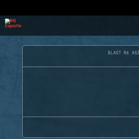
BLAST R6 AS