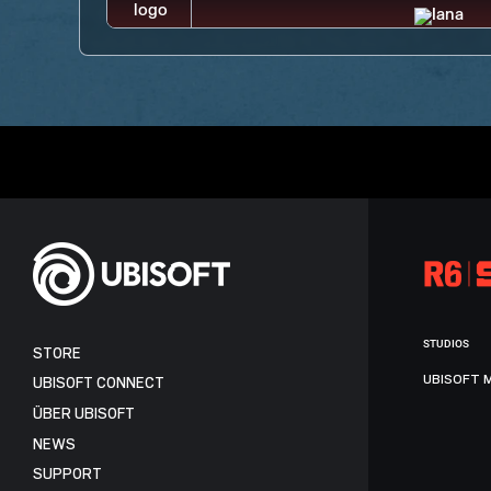
STUDIOS
STORE
UBISOFT 
UBISOFT CONNECT
ÜBER UBISOFT
NEWS
SUPPORT