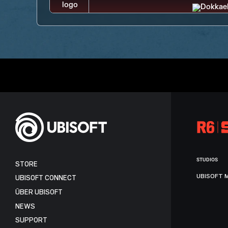
STUDIOS
STORE
UBISOFT 
UBISOFT CONNECT
ÜBER UBISOFT
NEWS
SUPPORT