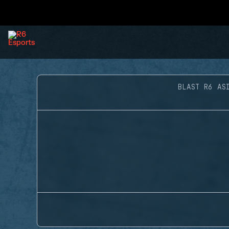
BLAST R6 AS