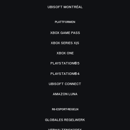
UBISOFT MONTRÉAL
PLATTFORMEN
XBOX GAME PASS
XBOX SERIES X|S
XBOX ONE
PLAYSTATION®5
PLAYSTATION®4
UBISOFT CONNECT
AMAZON LUNA
R6-ESPORT-REGELN
GLOBALES REGELWERK