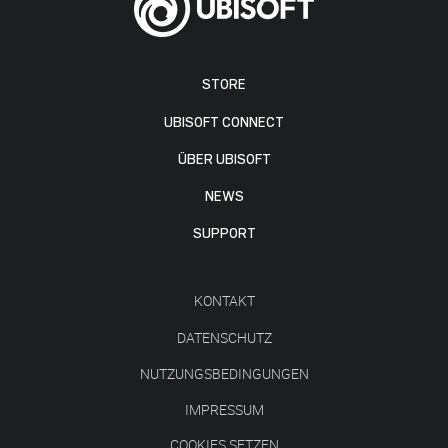
STORE
UBISOFT CONNECT
ÜBER UBISOFT
NEWS
SUPPORT
KONTAKT
DATENSCHUTZ
NUTZUNGSBEDINGUNGEN
IMPRESSUM
COOKIES SETZEN