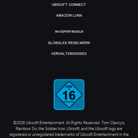
UBISOFT CONNECT
AMAZON LUNA
R6-ESPORT-REGELN
GLOBALES REGELWERK
VERHALTENSKODEX
©2026 Ubisoft Entertainment. All Rights Reserved. Tom Clancy’s,
Rainbow Six, the Soldier Icon, Ubisoft, and the Ubisoft logo are
registered or unregistered trademarks of Ubisoft Entertainment in the