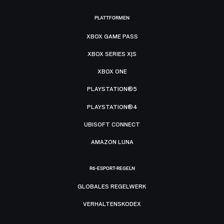
PLATTFORMEN
XBOX GAME PASS
XBOX SERIES X|S
XBOX ONE
PLAYSTATION®5
PLAYSTATION®4
UBISOFT CONNECT
AMAZON LUNA
R6-ESPORT-REGELN
GLOBALES REGELWERK
VERHALTENSKODEX