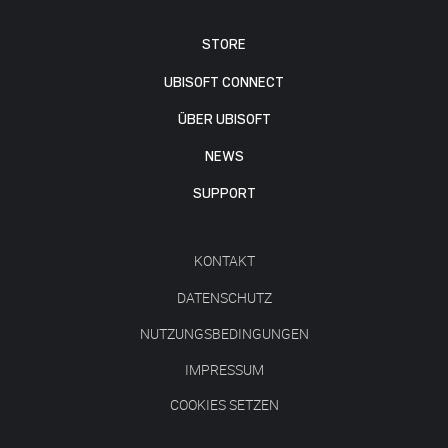
STORE
UBISOFT CONNECT
ÜBER UBISOFT
NEWS
SUPPORT
KONTAKT
DATENSCHUTZ
NUTZUNGSBEDINGUNGEN
IMPRESSUM
COOKIES SETZEN