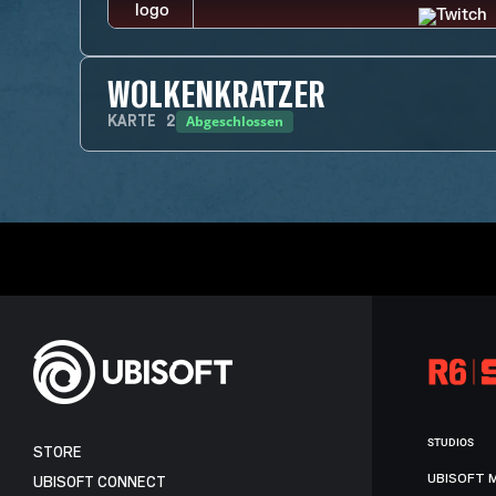
WOLKENKRATZER
Abgeschlossen
KARTE
2
STUDIOS
STORE
UBISOFT 
UBISOFT CONNECT