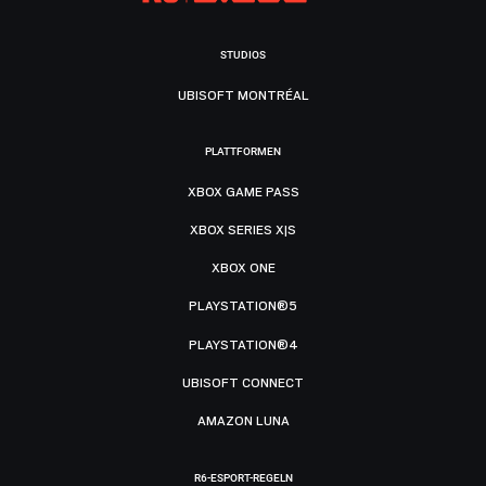
STUDIOS
UBISOFT MONTRÉAL
PLATTFORMEN
XBOX GAME PASS
XBOX SERIES X|S
XBOX ONE
PLAYSTATION®5
PLAYSTATION®4
UBISOFT CONNECT
AMAZON LUNA
R6-ESPORT-REGELN