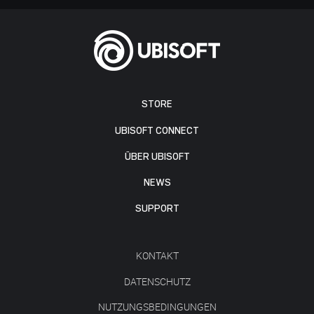
STORE
UBISOFT CONNECT
ÜBER UBISOFT
NEWS
SUPPORT
KONTAKT
DATENSCHUTZ
NUTZUNGSBEDINGUNGEN