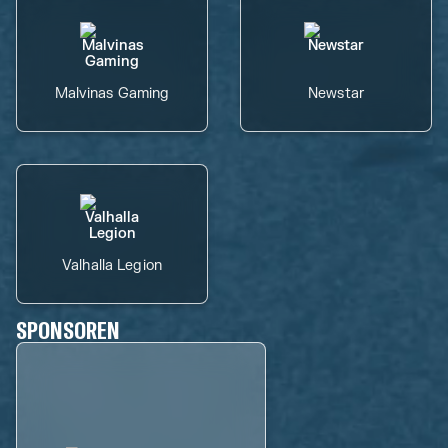
Malvinas Gaming
Newstar
Valhalla Legion
SPONSOREN