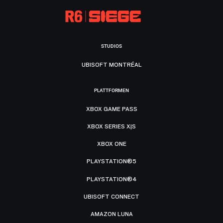
STUDIOS
UBISOFT MONTRÉAL
PLATTFORMEN
XBOX GAME PASS
XBOX SERIES X|S
XBOX ONE
PLAYSTATION®5
PLAYSTATION®4
UBISOFT CONNECT
AMAZON LUNA