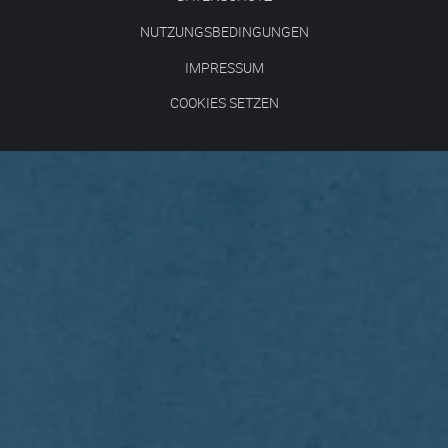
NUTZUNGSBEDINGUNGEN
IMPRESSUM
COOKIES SETZEN