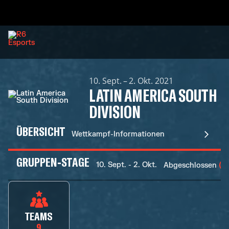
10. Sept. – 2. Okt. 2021
LATIN AMERICA SOUTH
DIVISION
ÜBERSICHT
Wettkampf-Informationen
GRUPPEN-STAGE
10. Sept. - 2. Okt.
Abgeschlossen
TEAMS
9