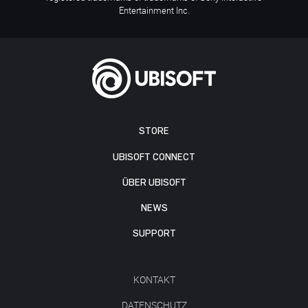
Entertainment Inc.
STORE
UBISOFT CONNECT
ÜBER UBISOFT
NEWS
SUPPORT
KONTAKT
DATENSCHUTZ