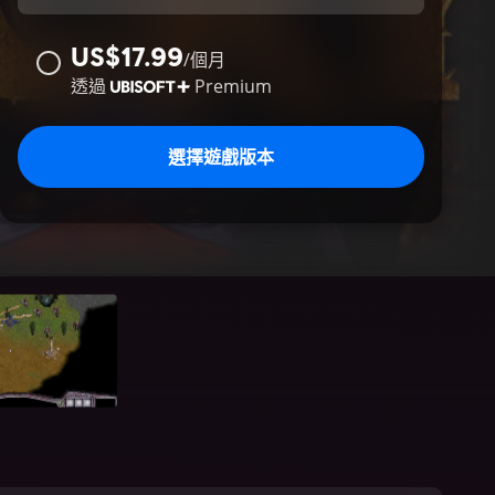
US$17.99
/
個月
透過
Premium
選擇遊戲版本