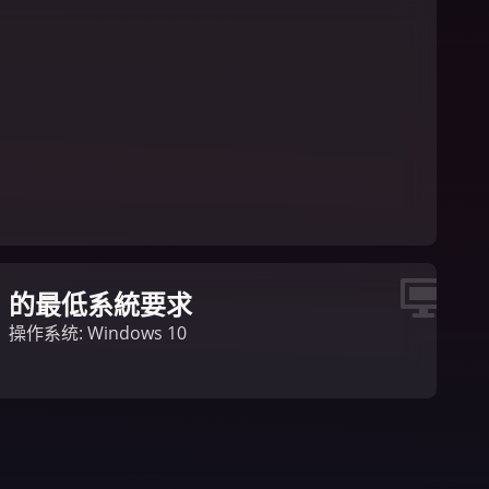
的最低系統要求
操作系统: Windows 10