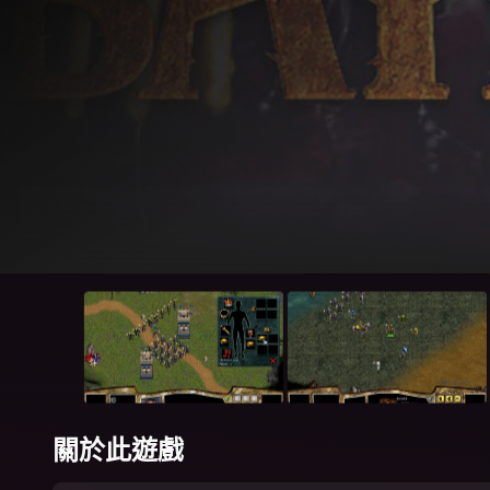
關於此遊戲