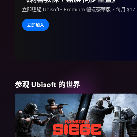
立即透過 Ubisoft+ Premium 暢玩豪華版，每月 $17.
立即加入
参观 Ubisoft 的世界