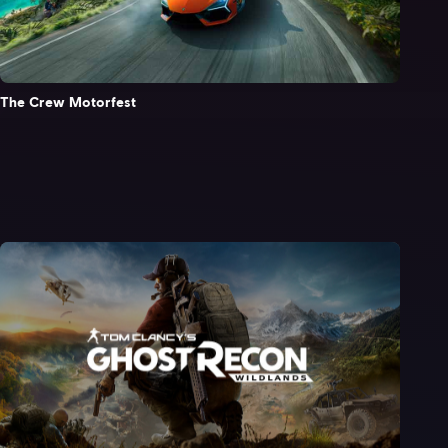
The Crew Motorfest