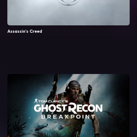
Assassin's Creed