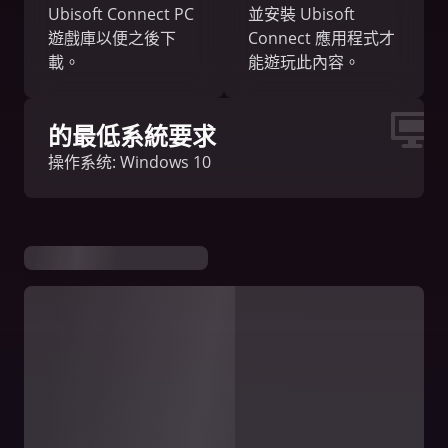
Ubisoft Connect PC
並安裝 Ubisoft
遊戲庫以便之後下
Connect 應用程式才
載。
能遊玩此內容。
的最低系統要求
操作系统: Windows 10