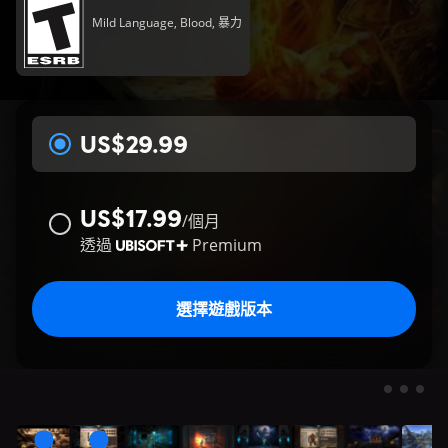
Mild Language, Blood, 暴力
US$29.99
US$17.99
/
個月
透過
Premium
選擇遊戲版本