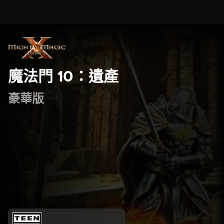
魔法門 10：遺產
豪華版