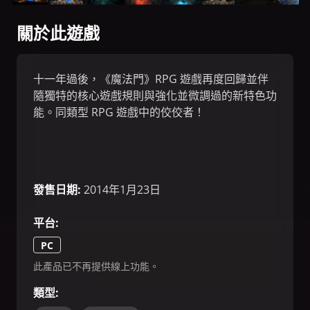
關於此遊戲
十一年過後，《魔法門》RPG 遊戲再度回歸並伴
隨獨特的核心遊戲規則與強化並微調過的新特色功
能。同類型 RPG 遊戲中的佼佼者！
發售日期
:
2014年1月23日
平台
:
PC
此產品已不再提供線上功能。
類型
: