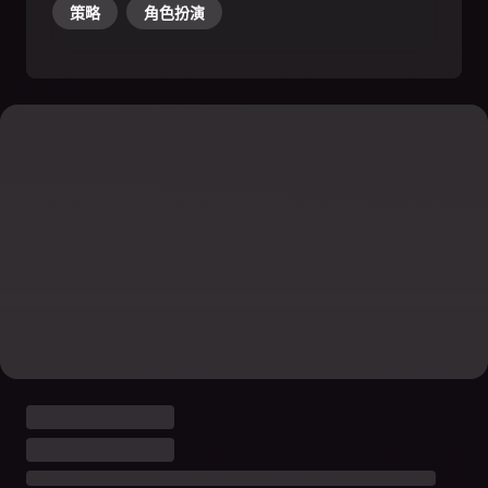
策略
角色扮演