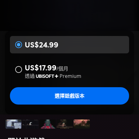
US$24.99
US$17.99
/
個月
透過
Premium
選擇遊戲版本