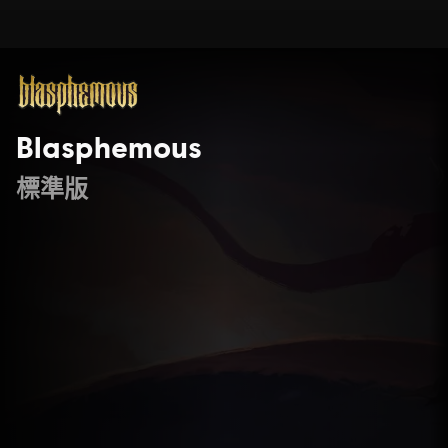
Blasphemous
標準版