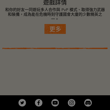
遊戲詳情
和你的好友一同遊玩多人合作與 PvP 模式、取得強力武器
和裝備，成為能在危機時刻守護國會大廈的少數精英之
一。
更多