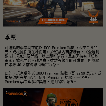
季票
可選購的季票現在能以 1000 Premium 點數（即美金 9.99
元，或根據你所在地而定）於遊戲內商店購買，《全境封
鎖 2》玩家只要等級 1 以上即可購買，且無需持有「紐約
軍閥」擴充內容。請注意，雖然等級 1 即可購買，但獎勵
在等級 40 之前會維持鎖定狀態。
此外，玩家還能以 3000 Premium 點數（即 29.99 美元，或
根據你所在地而定）使用 Premium+ 選項，一次享有
Premium 季票與多種獎勵，絕對物超所值。