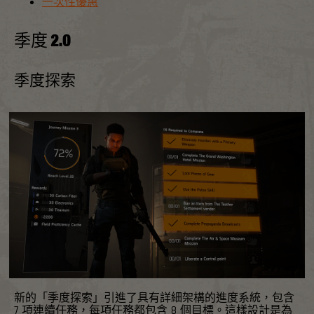
一次性優惠
季度 2.0
季度探索
新的「季度探索」引進了具有詳細架構的進度系統，包含
7 項連續任務，每項任務都包含 8 個目標。這樣設計是為