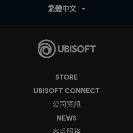
繁體中文
STORE
UBISOFT CONNECT
公司資訊
NEWS
客戶服務