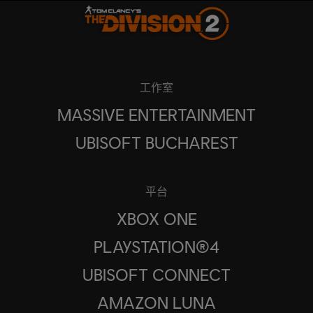
工作室
MASSIVE ENTERTAINMENT
UBISOFT BUCHAREST
平台
XBOX ONE
PLAYSTATION®4
UBISOFT CONNECT
AMAZON LUNA