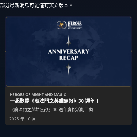
部分最新消息可能僅有英文版本。
HEROES OF MIGHT AND MAGIC
一起歡慶《魔法門之英雄無敵》30 週年！
《魔法門之英雄無敵》30 週年慶祝活動回顧
2025 年 10 月