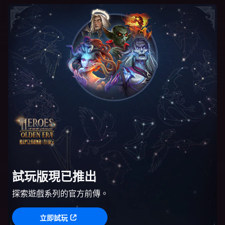
試玩版現已推出
探索遊戲系列的官方前傳。
立即試玩