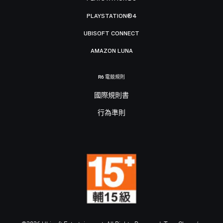
PLAYSTATION®4
UBISOFT CONNECT
AMAZON LUNA
R6 電競規則
國際規則書
行為準則