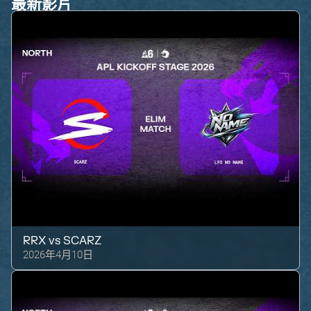
最新影片
RRX
vs
SCARZ
2026年4月10日