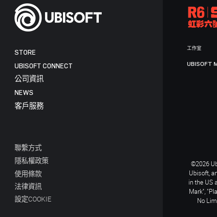
工作室
STORE
UBISOFT 
UBISOFT CONNECT
公司資訊
NEWS
客戶服務
聯繫方式
隱私權政策
©2026 Ubi
Ubisoft, a
使用條款
in the US 
法律資訊
Mark", "Pl
設定COOKIE
No Limi